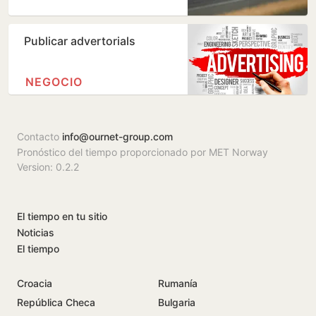
Publicar advertorials
NEGOCIO
Contacto
info@ournet-group.com
Pronóstico del tiempo proporcionado por MET Norway
Version: 0.2.2
El tiempo en tu sitio
Noticias
El tiempo
Croacia
Rumanía
República Checa
Bulgaria