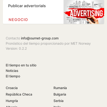
Publicar advertorials
NEGOCIO
Contacto
info@ournet-group.com
Pronóstico del tiempo proporcionado por MET Norway
Version: 0.2.2
El tiempo en tu sitio
Noticias
El tiempo
Croacia
Rumanía
República Checa
Bulgaria
Hungría
Serbia