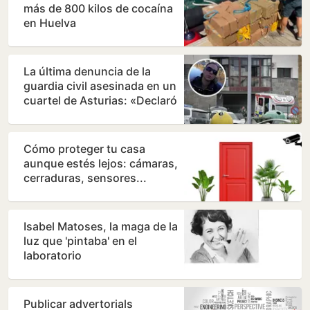
más de 800 kilos de cocaína
en Huelva
La última denuncia de la
guardia civil asesinada en un
cuartel de Asturias: «Declaró
que sentía…
Cómo proteger tu casa
aunque estés lejos: cámaras,
cerraduras, sensores...
Isabel Matoses, la maga de la
luz que 'pintaba' en el
laboratorio
Publicar advertorials