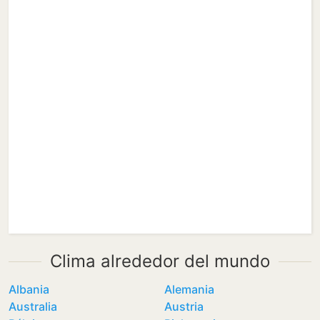
Clima alrededor del mundo
Albania
Alemania
Australia
Austria