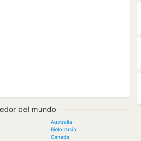
dedor del mundo
Australia
Bielorrusia
Canadá